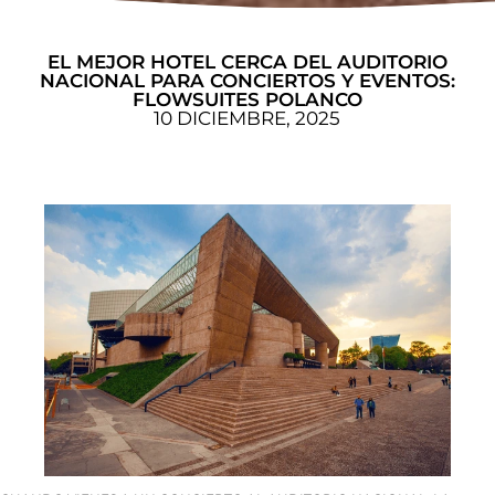
EL MEJOR HOTEL CERCA DEL AUDITORIO
NACIONAL PARA CONCIERTOS Y EVENTOS:
FLOWSUITES POLANCO
10 DICIEMBRE, 2025