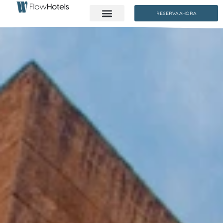
RESERVA AHORA