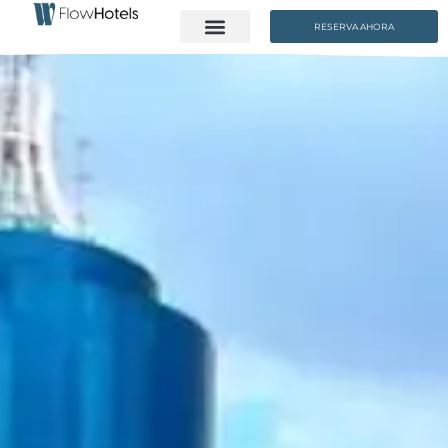
RESERVA AHORA