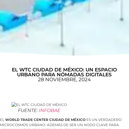
EL WTC CIUDAD DE MÉXICO: UN ESPACIO
URBANO PARA NÓMADAS DIGITALES
28 NOVIEMBRE, 2024
FUENTE:
INFOBAE
EL
WORLD TRADE CENTER CIUDAD DE MÉXICO
ES UN VERDADERO
MICROCOSMOS URBANO. ADEMÁS DE SER UN NODO CLAVE PARA