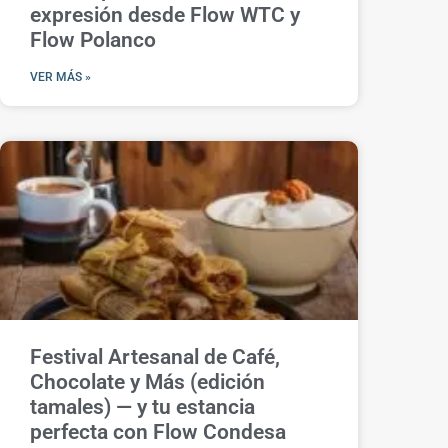
expresión desde Flow WTC y
Flow Polanco
VER MÁS »
Festival Artesanal de Café,
Chocolate y Más (edición
tamales) — y tu estancia
perfecta con Flow Condesa