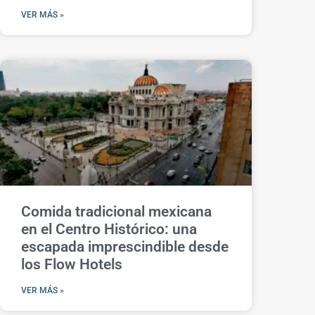
VER MÁS »
Comida tradicional mexicana
en el Centro Histórico: una
escapada imprescindible desde
los Flow Hotels
VER MÁS »