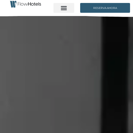
RESERVA AHORA