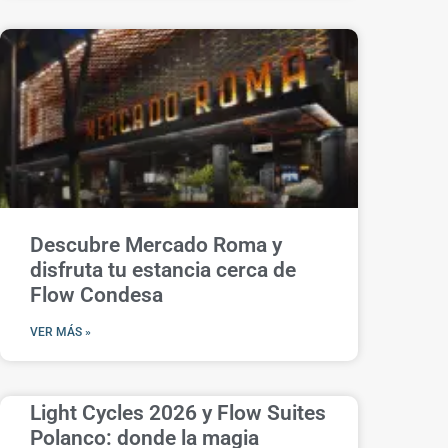
Descubre Mercado Roma y
disfruta tu estancia cerca de
Flow Condesa
VER MÁS »
Light Cycles 2026 y Flow Suites
Polanco: donde la magia