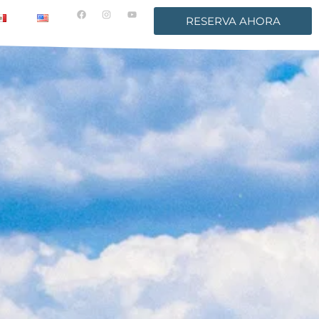
RESERVA AHORA