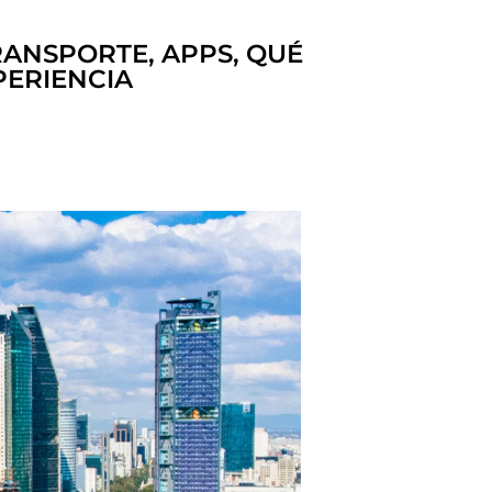
RANSPORTE, APPS, QUÉ
PERIENCIA