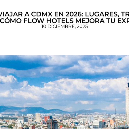
VIAJAR A CDMX EN 2026: LUGARES, T
Y CÓMO FLOW HOTELS MEJORA TU EX
10 DICIEMBRE, 2025