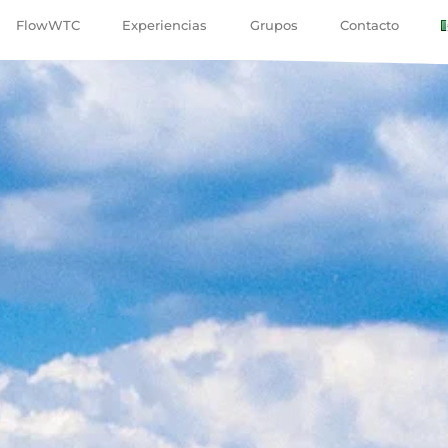
FlowWTC
Experiencias
Grupos
Contacto