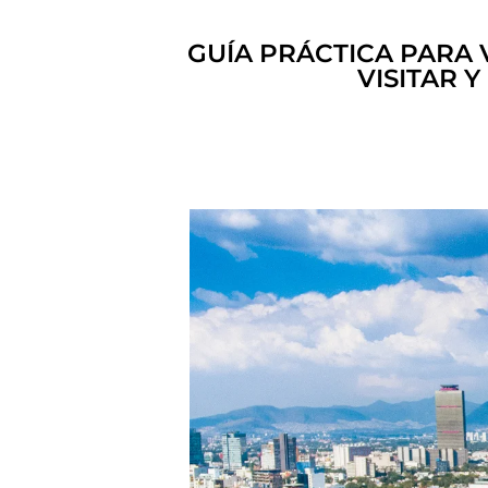
GUÍA PRÁCTICA PARA 
VISITAR 