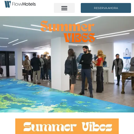
RESERVA AHORA