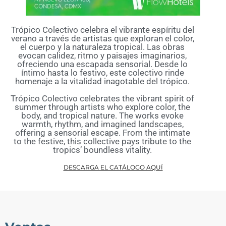
Trópico Colectivo celebra el vibrante espíritu del
verano a través de artistas que exploran el color,
el cuerpo y la naturaleza tropical. Las obras
evocan calidez, ritmo y paisajes imaginarios,
ofreciendo una escapada sensorial. Desde lo
íntimo hasta lo festivo, este colectivo rinde
homenaje a la vitalidad inagotable del trópico.
Trópico Colectivo celebrates the vibrant spirit of
summer through artists who explore color, the
body, and tropical nature. The works evoke
warmth, rhythm, and imagined landscapes,
offering a sensorial escape. From the intimate
to the festive, this collective pays tribute to the
tropics’ boundless vitality.
DESCARGA EL CATÁLOGO AQUÍ