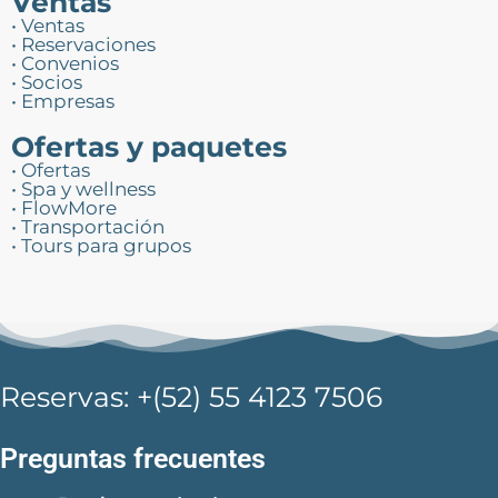
Ventas
• Ventas
• Reservaciones
• Convenios
• Socios
• Empresas
Ofertas y paquetes
• Ofertas
• Spa y wellness
• FlowMore
• Transportación
• Tours para grupos
Reservas: +(52) 55 4123 7506
Preguntas frecuentes