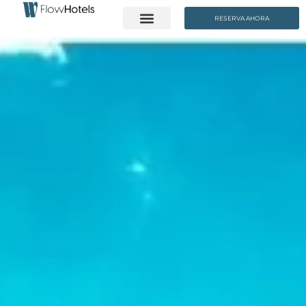
RESERVA AHORA