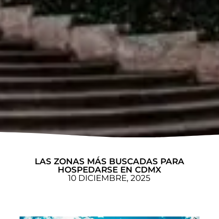
LAS ZONAS MÁS BUSCADAS PARA
HOSPEDARSE EN CDMX
10 DICIEMBRE, 2025