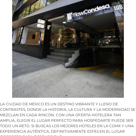
LA CIUDAD DE MÉXICO ES UN DESTINO VIBRANTE Y LLENO DE
CONTRASTES, DONDE LA HISTORIA, LA CULTURA Y LA MODERNIDAD SE
MEZCLAN EN CADA RINCÓN. CON UNA OFERTA HOTELERA TAN
AMPLIA, ELEGIR EL LUGAR PERFECTO PARA HOSPEDARTE PUEDE SER
TODO UN RETO. SI BUSCAS LOS MEJORES HOTELES EN LA CDMX Y UNA
EXPERIENCIA AUTÉNTICA, DEFINITIVAMENTE ESTÁS EN EL LUGAR