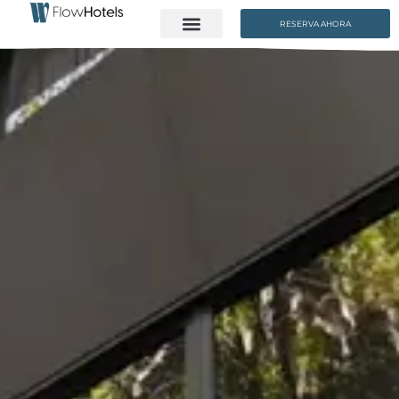
RESERVA AHORA