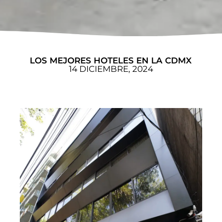
LOS MEJORES HOTELES EN LA CDMX
14 DICIEMBRE, 2024