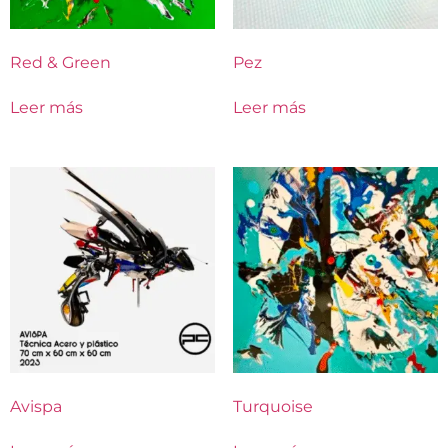
Red & Green
Pez
Leer más
Leer más
Avispa
Turquoise