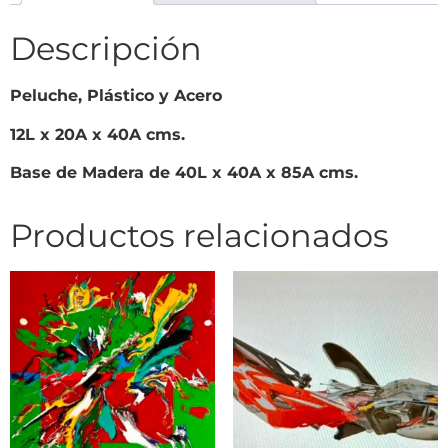
Descripción
Peluche, Plástico y Acero
12L x 20A x 40A cms.
Base de Madera de 40L x 40A x 85A cms.
Productos relacionados