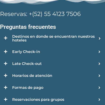
Reservas: +(52) 55 4123 7506
Preguntas frecuentes
Destinos en donde se encuentran nuestros
hoteles
Early Check-in
Late Check-out
Horarios de atención
Formas de pago
Reservaciones para grupos