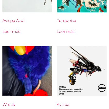
Avispa Azul
Turquoise
Leer más
Leer más
Wreck
Avispa