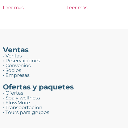
Leer más
Leer más
Ventas
• Ventas
• Reservaciones
• Convenios
• Socios
• Empresas
Ofertas y paquetes
• Ofertas
• Spa y wellness
• FlowMore
• Transportación
• Tours para grupos