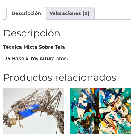
Descripción
Valoraciones (0)
Descripción
Técnica Mixta Sobre Tela
135 Base x 175 Altura cms.
Productos relacionados