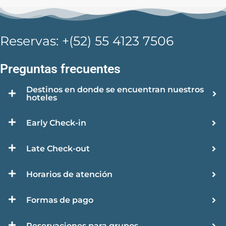
Reservas: +(52) 55 4123 7506
Preguntas frecuentes
Destinos en donde se encuentran nuestros
hoteles
Early Check-in
Late Check-out
Horarios de atención
Formas de pago
Reservaciones para grupos